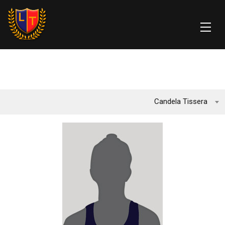
Candela Tissera