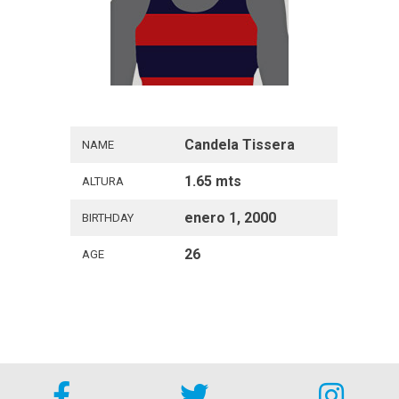
Candela Tissera
NAME
1.65 mts
ALTURA
enero 1, 2000
BIRTHDAY
26
AGE