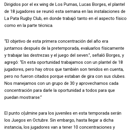
Dirigidos por el ex wing de Los Pumas, Lucas Borges, el plantel
de 18 jugadores se reunió esta semana en las instalaciones de
La Pata Rugby Club, en donde trabajó tanto en el aspecto físico
como en la parte técnica.
“El objetivo de esta primera concentración del año era
juntarnos después de la pretemporada, evaluarlos físicamente
y trabajar las destrezas y el juego del seven.”, señaló Borges, y
agregó: “En esta oportunidad trabajamos con un plantel de 18
jugadores, pero hay otros que también son tenidos en cuenta,
pero no fueron citados porque estaban de gira con sus clubes.
Nos manejamos con un grupo de 30 y aprovechamos cada
concentración para darle la oportunidad a todos para que
puedan mostrarse.”
El punto c{ulmine para los juveniles en esta temporada serán
los Juegos en Octubre. Sin embargo, hasta llegar a dicha
instancia, los jugadores van a tener 10 concentraciones y