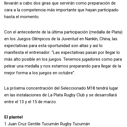
llevarán a cabo dos giras que servirán como preparación de
cara a la competencia más importante que hayan participado
hasta el momento.
Con el antecedente de la última participación (medalla de Plata)
en los Juegos Olímpicos de la Juventud en Nankín, China, las
expectativas para esta oportunidad son altas y así lo
manifiesta el entrenador: “Las expectativas pasan por llegar lo
más alto posible en los juegos. Tenemos jugadores como para
pelear una medalla y nos estamos preparando para llegar de la
mejor forma a los juegos en octubre”.
La próxima concentración del Seleccionado M18 tendrá lugar
en las instalaciones de La Plata Rugby Club y se desarrollará
entre el 13 y el 15 de marzo.
El plantel
1 Juan Cruz Gentile Tucumán Rugby Tucumán