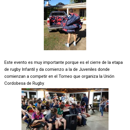
Este evento es muy importante porque es el cierre de la etapa
de rugby Infantil y da comienzo a la de Juveniles donde
comienzan a competir en el Torneo que organiza la Unión
Cordobesa de Rugby.