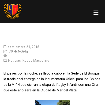
septiembre 21, 2018
C0r4c6KA4q
Noticias,
Rugby Masculino
El jueves por la noche, se llevó a cabo en la Sede de El Bosque,
la tradicional entrega de la Indumentaria Oficial para los Chicos
de la M-14 que cierran la etapa de Rugby Infantil con una Gira
que este año será en la Ciudad de Mar del Plata.