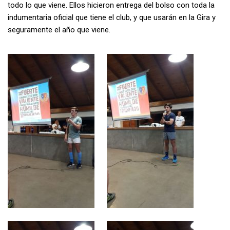
todo lo que viene. Ellos hicieron entrega del bolso con toda la
indumentaria oficial que tiene el club, y que usarán en la Gira y
seguramente el año que viene.