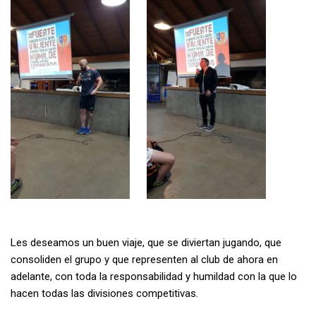
Les deseamos un buen viaje, que se diviertan jugando, que
consoliden el grupo y que representen al club de ahora en
adelante, con toda la responsabilidad y humildad con la que lo
hacen todas las divisiones competitivas.