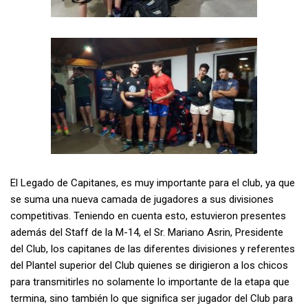
El Legado de Capitanes, es muy importante para el club, ya que
se suma una nueva camada de jugadores a sus divisiones
competitivas. Teniendo en cuenta esto, estuvieron presentes
además del Staff de la M-14, el Sr. Mariano Asrin, Presidente
del Club, los capitanes de las diferentes divisiones y referentes
del Plantel superior del Club quienes se dirigieron a los chicos
para transmitirles no solamente lo importante de la etapa que
termina, sino también lo que significa ser jugador del Club para