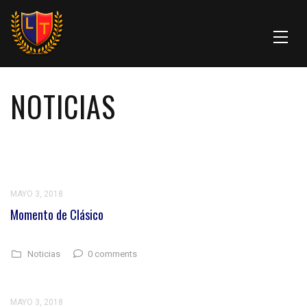
NOTICIAS
MAYO 3, 2018
Momento de Clásico
0 comments
Noticias
MAYO 3, 2018